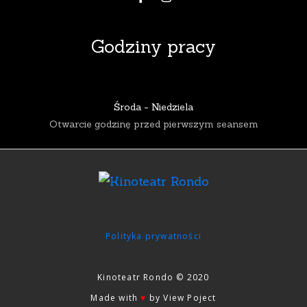
Godziny pracy
Środa - Niedziela
Otwarcie godzinę przed pierwszym seansem
Polityka prywatności
Kinoteatr Rondo © 2020
Made with
♥
by View Poject