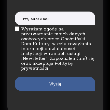
Wyrażam zgodę na
przetwarzanie moich danych
osobowych przez Chełmiński
Dom Kultury, w celu rozsyłania
informacji o działalności
Instytucji w ramach usługi
„Newsletter”. Zapoznałem(am) się
oraz akceptuję Politykę
prywatności.
Wyślij