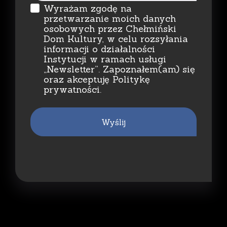
Wyrażam zgodę na
przetwarzanie moich danych
osobowych przez Chełmiński
Dom Kultury, w celu rozsyłania
informacji o działalności
Instytucji w ramach usługi
„Newsletter”. Zapoznałem(am) się
oraz akceptuję Politykę
prywatności.
Wyślij