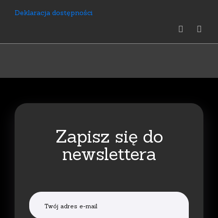
Deklaracja dostępności
Zapisz się do
newslettera