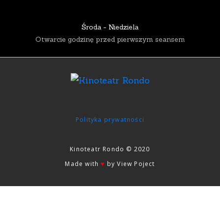
Środa - Niedziela
Otwarcie godzinę przed pierwszym seansem
Polityka prywatności
Kinoteatr Rondo © 2020
Made with
♥
by View Poject