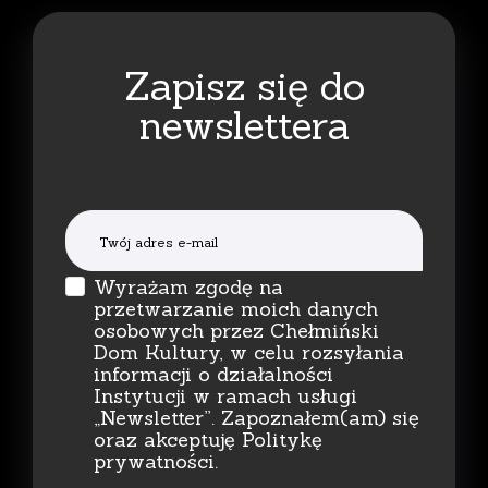
Zapisz się do
newslettera
Wyrażam zgodę na
przetwarzanie moich danych
osobowych przez Chełmiński
Dom Kultury, w celu rozsyłania
informacji o działalności
Instytucji w ramach usługi
„Newsletter”. Zapoznałem(am) się
oraz akceptuję Politykę
prywatności.