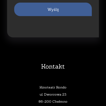
Wyślij
Kontakt
Kinoteatr Rondo
ul. Dworcowa 23
86-200 Chełmno