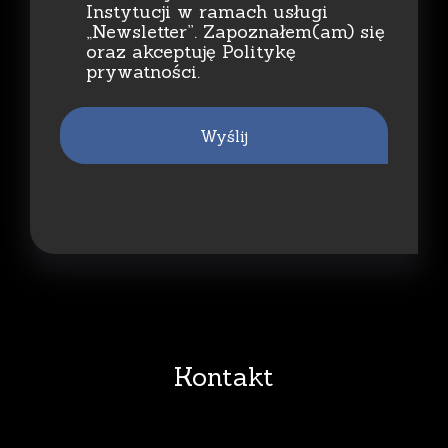
Instytucji w ramach usługi
„Newsletter”. Zapoznałem(am) się
oraz akceptuję Politykę
prywatności.
Wyślij
Kontakt