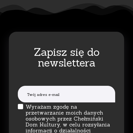
Zapisz się do
newslettera
Wyrażam zgodę na
przetwarzanie moich danych
osobowych przez Chełmiński
Dom Kultury, w celu rozsyłania
informacji o działalności