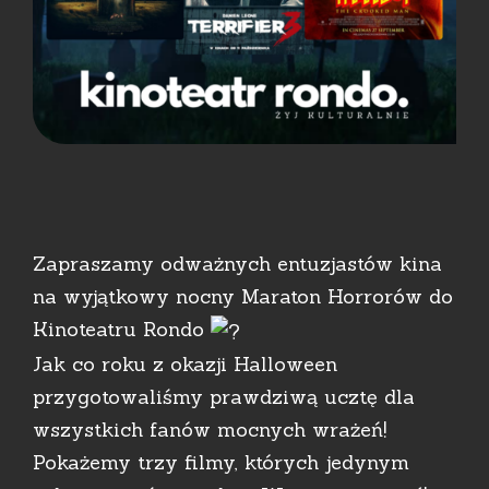
Zapraszamy odważnych entuzjastów kina
na wyjątkowy nocny Maraton Horrorów do
Kinoteatru Rondo
Jak co roku z okazji Halloween
przygotowaliśmy prawdziwą ucztę dla
wszystkich fanów mocnych wrażeń!
Pokażemy trzy filmy, których jedynym